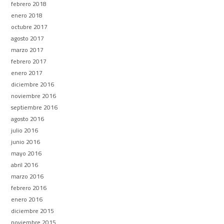
febrero 2018
enero 2018
octubre 2017
agosto 2017
marzo 2017
febrero 2017
enero 2017
diciembre 2016
noviembre 2016
septiembre 2016
agosto 2016
julio 2016
junio 2016
mayo 2016
abril 2016
marzo 2016
febrero 2016
enero 2016
diciembre 2015
noviembre 2015