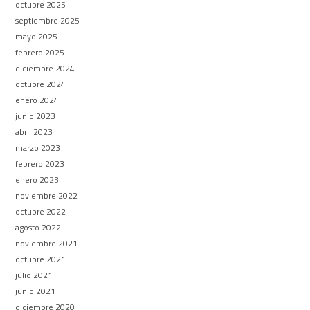
octubre 2025
septiembre 2025
mayo 2025
febrero 2025
diciembre 2024
octubre 2024
enero 2024
junio 2023
abril 2023
marzo 2023
febrero 2023
enero 2023
noviembre 2022
octubre 2022
agosto 2022
noviembre 2021
octubre 2021
julio 2021
junio 2021
diciembre 2020