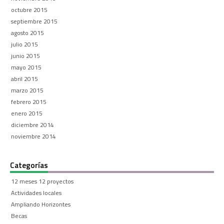
octubre 2015
septiembre 2015
agosto 2015
julio 2015
junio 2015
mayo 2015
abril 2015
marzo 2015
febrero 2015
enero 2015
diciembre 2014
noviembre 2014
Categorías
12 meses 12 proyectos
Actividades locales
Ampliando Horizontes
Becas