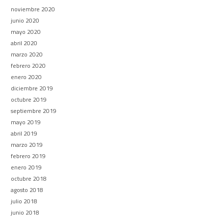
noviembre 2020
junio 2020
mayo 2020
abril 2020
marzo 2020
febrero 2020
enero 2020
diciembre 2019
octubre 2019
septiembre 2019
mayo 2019
abril 2019
marzo 2019
febrero 2019
enero 2019
octubre 2018
agosto 2018
julio 2018
junio 2018