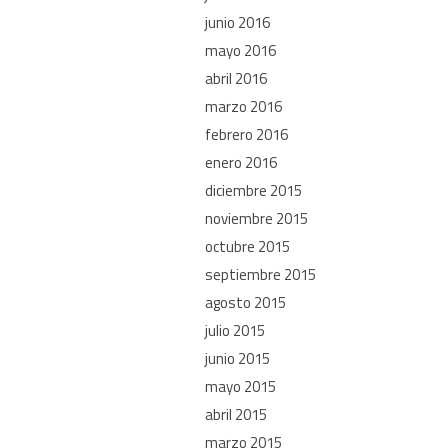
junio 2016
mayo 2016
abril 2016
marzo 2016
febrero 2016
enero 2016
diciembre 2015
noviembre 2015
octubre 2015
septiembre 2015
agosto 2015
julio 2015
junio 2015
mayo 2015
abril 2015
marzo 2015