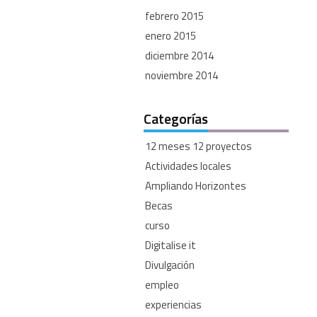
febrero 2015
enero 2015
diciembre 2014
noviembre 2014
Categorías
12 meses 12 proyectos
Actividades locales
Ampliando Horizontes
Becas
curso
Digitalise it
Divulgación
empleo
experiencias