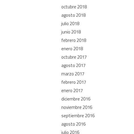
octubre 2018
agosto 2018
julio 2018
junio 2018
febrero 2018
enero 2018
octubre 2017
agosto 2017
marzo 2017
febrero 2017
enero 2017
diciembre 2016
noviembre 2016
septiembre 2016
agosto 2016
julio 2016