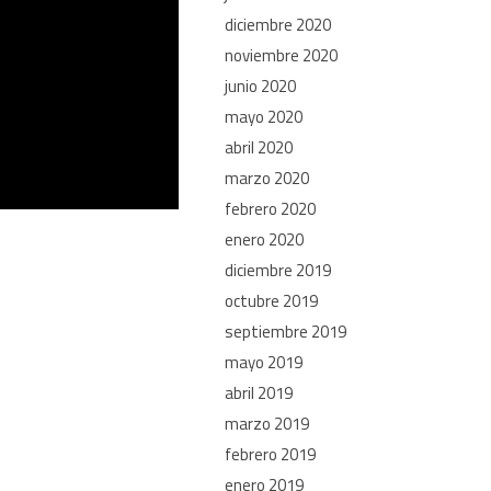
diciembre 2020
noviembre 2020
junio 2020
mayo 2020
abril 2020
marzo 2020
febrero 2020
enero 2020
diciembre 2019
octubre 2019
septiembre 2019
mayo 2019
abril 2019
marzo 2019
febrero 2019
enero 2019