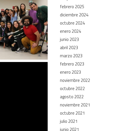
febrero 2025
diciembre 2024
octubre 2024
enero 2024
junio 2023
abril 2023
marzo 2023
febrero 2023
enero 2023
noviembre 2022
octubre 2022
agosto 2022
noviembre 2021
octubre 2021
julio 2021
junio 2021