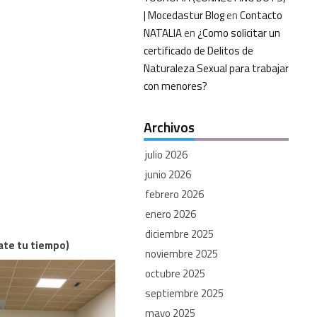
| Mocedastur Blog
en
Contacto
NATALIA
en
¿Como solicitar un
certificado de Delitos de
Naturaleza Sexual para trabajar
con menores?
Archivos
julio 2026
junio 2026
febrero 2026
enero 2026
diciembre 2025
mate tu tiempo)
noviembre 2025
octubre 2025
septiembre 2025
mayo 2025