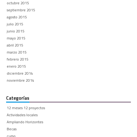
octubre 2015
septiembre 2015
agosto 2015
julio 2015
junio 2015
mayo 2015
abril 2015
marzo 2015
febrero 2015
enero 2015
diciembre 2014
noviembre 2014
Categorías
12 meses 12 proyectos
Actividades locales
Ampliando Horizontes
Becas
curso