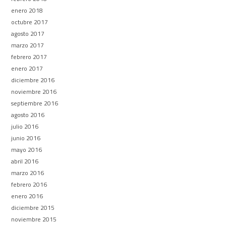
enero 2018
octubre 2017
agosto 2017
marzo 2017
febrero 2017
enero 2017
diciembre 2016
noviembre 2016
septiembre 2016
agosto 2016
julio 2016
junio 2016
mayo 2016
abril 2016
marzo 2016
febrero 2016
enero 2016
diciembre 2015
noviembre 2015