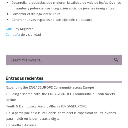
Desarrollar propuestas que mejoren la calidad de vida de los/as jóvenes
migrantes y potencien su integración social de jóvenes inmigrantes.
Fomentar el diálogo intercultural.
Generar nuevos espacios de participación ciudadana.
Guía
Soy Migrante
Campaña
de visibilidad
Entradas recientes
Expanding the ENGAGEUROPE Community across Europe
Building a shared path: the ENGAGEUROPE Community in Spain meets
online
Youth & Democracy Forum, Albania (ENGAGEUROPE)
De la participación a la influencia: fortalecer la capacidad de los jóvenes
para incidir en la democracia digital
De vuelta a Asturias