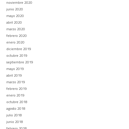
noviembre 2020
junio 2020
mayo 2020
abril 2020
marzo 2020
febrero 2020
enero 2020
diciembre 2019
octubre 2019
septiembre 2019
mayo 2019
abril 2019
marzo 2019
febrero 2019
enero 2019
octubre 2018
agosto 2018
julio 2018
junio 2018
febrero 2018