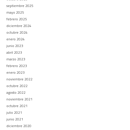
septiembre 2025
mayo 2025
febrero 2025
diciembre 2024
octubre 2024
enero 2024
junio 2023
abril 2023
marzo 2023
febrero 2023
enero 2023
noviembre 2022
octubre 2022
agosto 2022
noviembre 2021
octubre 2021
julio 2021
junio 2021
diciembre 2020