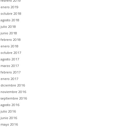
febrero 2019
enero 2019
octubre 2018
agosto 2018
julio 2018
junio 2018
febrero 2018
enero 2018
octubre 2017
agosto 2017
marzo 2017
febrero 2017
enero 2017
diciembre 2016
noviembre 2016
septiembre 2016
agosto 2016
julio 2016
junio 2016
mayo 2016