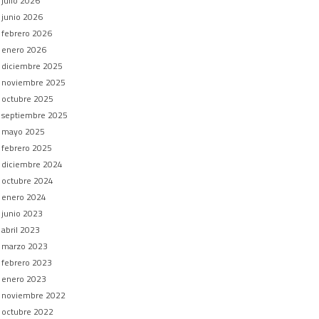
julio 2026
junio 2026
febrero 2026
enero 2026
diciembre 2025
noviembre 2025
octubre 2025
septiembre 2025
mayo 2025
febrero 2025
diciembre 2024
octubre 2024
enero 2024
junio 2023
abril 2023
marzo 2023
febrero 2023
enero 2023
noviembre 2022
octubre 2022