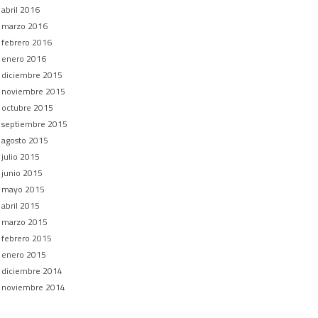
abril 2016
marzo 2016
febrero 2016
enero 2016
diciembre 2015
noviembre 2015
octubre 2015
septiembre 2015
agosto 2015
julio 2015
junio 2015
mayo 2015
abril 2015
marzo 2015
febrero 2015
enero 2015
diciembre 2014
noviembre 2014