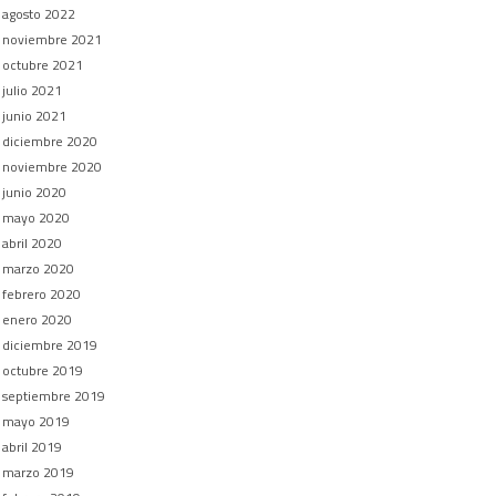
agosto 2022
noviembre 2021
octubre 2021
julio 2021
junio 2021
diciembre 2020
noviembre 2020
junio 2020
mayo 2020
abril 2020
marzo 2020
febrero 2020
enero 2020
diciembre 2019
octubre 2019
septiembre 2019
mayo 2019
abril 2019
marzo 2019