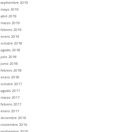
septiembre 2019
mayo 2019
abril 2019
marzo 2019
febrero 2019
enero 2019
octubre 2018
agosto 2018
julio 2018
junio 2018
febrero 2018
enero 2018
octubre 2017
agosto 2017
marzo 2017
febrero 2017
enero 2017
diciembre 2016
noviembre 2016
septiembre 2016