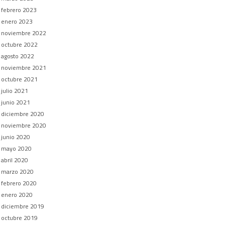
febrero 2023
enero 2023
noviembre 2022
octubre 2022
agosto 2022
noviembre 2021
octubre 2021
julio 2021
junio 2021
diciembre 2020
noviembre 2020
junio 2020
mayo 2020
abril 2020
marzo 2020
febrero 2020
enero 2020
diciembre 2019
octubre 2019