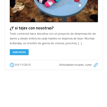
¿Y si tejes con nosotras?
Todo comenzó hace dos años con un proyecto de dinamización de
barrio y desde entonces cada martes no dejamos de tejer. Muchas
bufandas, un montón de gorros de colores, ponchos, […]
READ MORE
03/11/2015
Actividades locales
,
curso