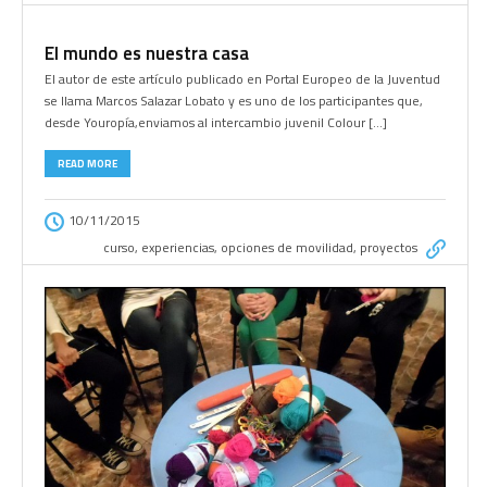
El mundo es nuestra casa
El autor de este artículo publicado en Portal Europeo de la Juventud
se llama Marcos Salazar Lobato y es uno de los participantes que,
desde Youropía,enviamos al intercambio juvenil Colour […]
READ MORE
10/11/2015
curso
,
experiencias
,
opciones de movilidad
,
proyectos