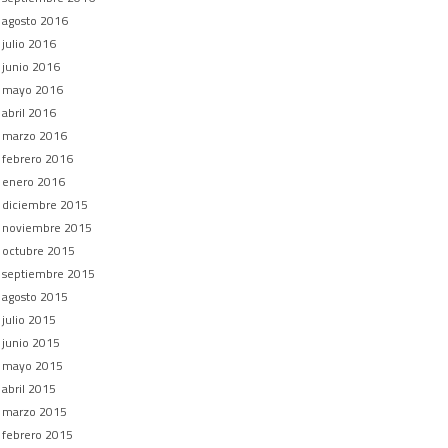
agosto 2016
julio 2016
junio 2016
mayo 2016
abril 2016
marzo 2016
febrero 2016
enero 2016
diciembre 2015
noviembre 2015
octubre 2015
septiembre 2015
agosto 2015
julio 2015
junio 2015
mayo 2015
abril 2015
marzo 2015
febrero 2015