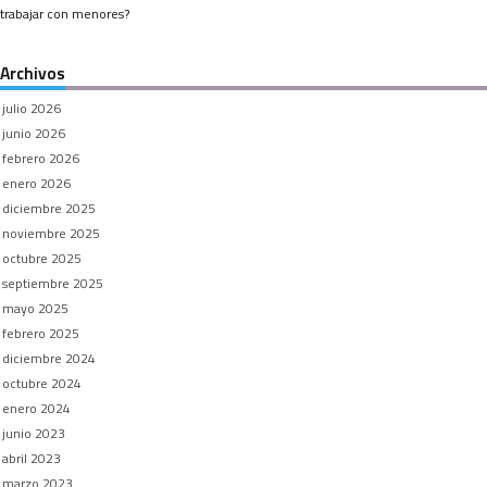
trabajar con menores?
Archivos
julio 2026
junio 2026
febrero 2026
enero 2026
diciembre 2025
noviembre 2025
octubre 2025
septiembre 2025
mayo 2025
febrero 2025
diciembre 2024
octubre 2024
enero 2024
junio 2023
abril 2023
marzo 2023