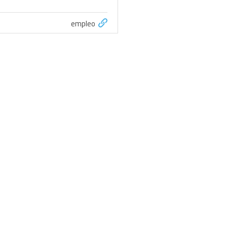
empleo