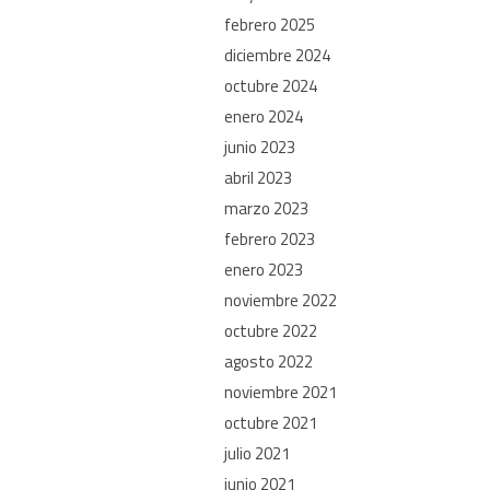
febrero 2025
diciembre 2024
octubre 2024
enero 2024
junio 2023
abril 2023
marzo 2023
febrero 2023
enero 2023
noviembre 2022
octubre 2022
agosto 2022
noviembre 2021
octubre 2021
julio 2021
junio 2021