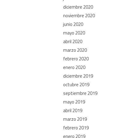
diciembre 2020
noviembre 2020
junio 2020
mayo 2020
abril 2020
marzo 2020
febrero 2020
enero 2020
diciembre 2019
octubre 2019
septiembre 2019
mayo 2019
abril 2019
marzo 2019
febrero 2019
enero 2019