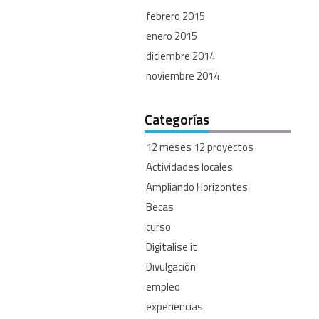
febrero 2015
enero 2015
diciembre 2014
noviembre 2014
Categorías
12 meses 12 proyectos
Actividades locales
Ampliando Horizontes
Becas
curso
Digitalise it
Divulgación
empleo
experiencias