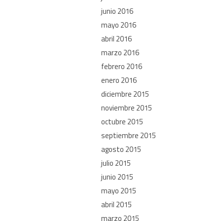
junio 2016
mayo 2016
abril 2016
marzo 2016
febrero 2016
enero 2016
diciembre 2015
noviembre 2015
octubre 2015
septiembre 2015
agosto 2015
julio 2015
junio 2015
mayo 2015
abril 2015
marzo 2015