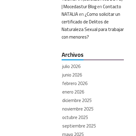
| Mocedastur Blog
en
Contacto
NATALIA
en
¿Como solicitar un
certificado de Delitos de
Naturaleza Sexual para trabajar
con menores?
Archivos
julio 2026
junio 2026
febrero 2026
enero 2026
diciembre 2025
noviembre 2025
octubre 2025
septiembre 2025
mayo 2025