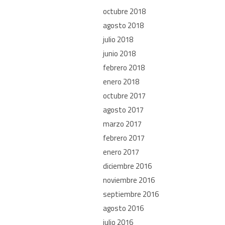
octubre 2018
agosto 2018
julio 2018
junio 2018
febrero 2018
enero 2018
octubre 2017
agosto 2017
marzo 2017
febrero 2017
enero 2017
diciembre 2016
noviembre 2016
septiembre 2016
agosto 2016
julio 2016