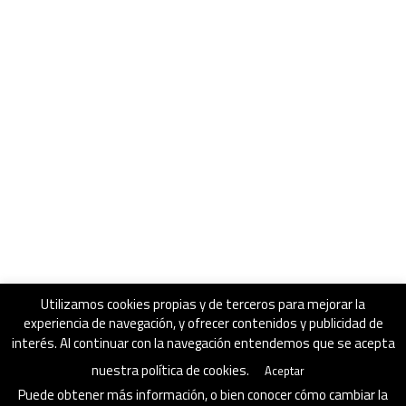
Utilizamos cookies propias y de terceros para mejorar la
experiencia de navegación, y ofrecer contenidos y publicidad de
interés. Al continuar con la navegación entendemos que se acepta
nuestra política de cookies.
Aceptar
Puede obtener más información, o bien conocer cómo cambiar la