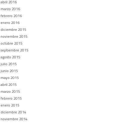
abril 2016
marzo 2016
febrero 2016
enero 2016
diciembre 2015
noviembre 2015
octubre 2015
septiembre 2015
agosto 2015
julio 2015
junio 2015
mayo 2015
abril 2015
marzo 2015
febrero 2015
enero 2015
diciembre 2014
noviembre 2014