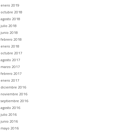
enero 2019
octubre 2018
agosto 2018
julio 2018
junio 2018
febrero 2018
enero 2018
octubre 2017
agosto 2017
marzo 2017
febrero 2017
enero 2017
diciembre 2016
noviembre 2016
septiembre 2016
agosto 2016
julio 2016
junio 2016
mayo 2016