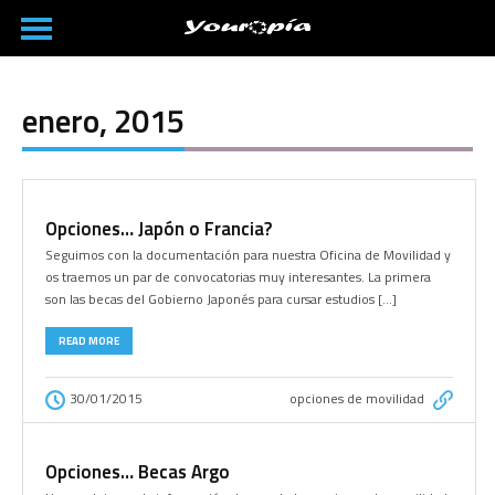
enero, 2015
Opciones… Japón o Francia?
Seguimos con la documentación para nuestra Oficina de Movilidad y
os traemos un par de convocatorias muy interesantes. La primera
son las becas del Gobierno Japonés para cursar estudios […]
READ MORE
30/01/2015
opciones de movilidad
Opciones… Becas Argo