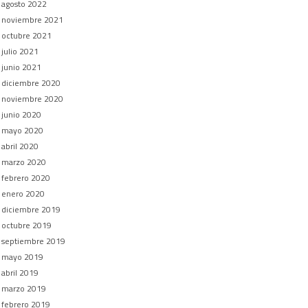
agosto 2022
noviembre 2021
octubre 2021
julio 2021
junio 2021
diciembre 2020
noviembre 2020
junio 2020
mayo 2020
abril 2020
marzo 2020
febrero 2020
enero 2020
diciembre 2019
octubre 2019
septiembre 2019
mayo 2019
abril 2019
marzo 2019
febrero 2019