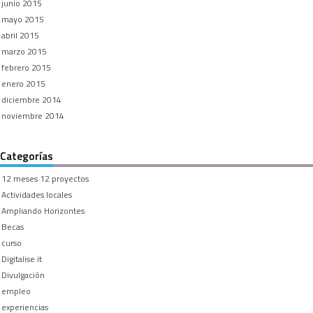
junio 2015
mayo 2015
abril 2015
marzo 2015
febrero 2015
enero 2015
diciembre 2014
noviembre 2014
Categorías
12 meses 12 proyectos
Actividades locales
Ampliando Horizontes
Becas
curso
Digitalise it
Divulgación
empleo
experiencias