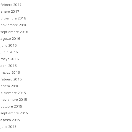
febrero 2017
enero 2017
diciembre 2016
noviembre 2016
septiembre 2016
agosto 2016
julio 2016
junio 2016
mayo 2016
abril 2016
marzo 2016
febrero 2016
enero 2016
diciembre 2015
noviembre 2015
octubre 2015
septiembre 2015
agosto 2015
julio 2015