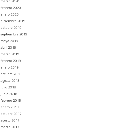
marzo 2020
febrero 2020
enero 2020
diciembre 2019
octubre 2019
septiembre 2019
mayo 2019
abril 2019
marzo 2019
febrero 2019
enero 2019
octubre 2018
agosto 2018
julio 2018
junio 2018
febrero 2018
enero 2018
octubre 2017
agosto 2017
marzo 2017