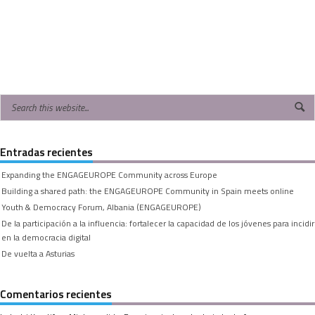
Entradas recientes
Expanding the ENGAGEUROPE Community across Europe
Building a shared path: the ENGAGEUROPE Community in Spain meets online
Youth & Democracy Forum, Albania (ENGAGEUROPE)
De la participación a la influencia: fortalecer la capacidad de los jóvenes para incidir
en la democracia digital
De vuelta a Asturias
Comentarios recientes