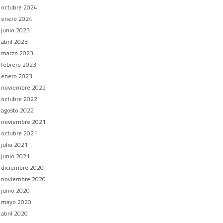
octubre 2024
enero 2024
junio 2023
abril 2023
marzo 2023
febrero 2023
enero 2023
noviembre 2022
octubre 2022
agosto 2022
noviembre 2021
octubre 2021
julio 2021
junio 2021
diciembre 2020
noviembre 2020
junio 2020
mayo 2020
abril 2020