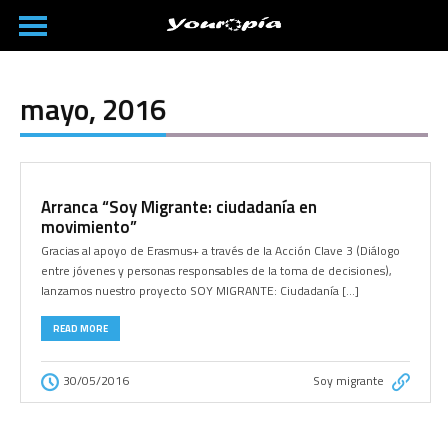
mayo, 2016
Arranca “Soy Migrante: ciudadanía en
movimiento”
Gracias al apoyo de Erasmus+ a través de la Acción Clave 3 (Diálogo
entre jóvenes y personas responsables de la toma de decisiones),
lanzamos nuestro proyecto SOY MIGRANTE: Ciudadanía […]
READ MORE
30/05/2016
Soy migrante