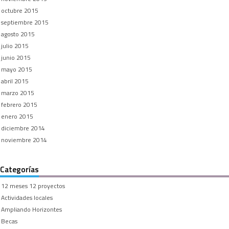
octubre 2015
septiembre 2015
agosto 2015
julio 2015
junio 2015
mayo 2015
abril 2015
marzo 2015
febrero 2015
enero 2015
diciembre 2014
noviembre 2014
Categorías
12 meses 12 proyectos
Actividades locales
Ampliando Horizontes
Becas