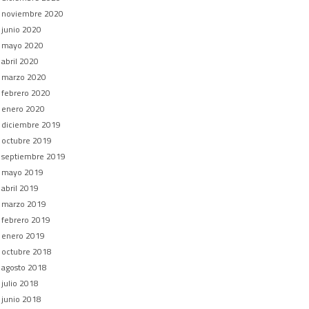
noviembre 2020
junio 2020
mayo 2020
abril 2020
marzo 2020
febrero 2020
enero 2020
diciembre 2019
octubre 2019
septiembre 2019
mayo 2019
abril 2019
marzo 2019
febrero 2019
enero 2019
octubre 2018
agosto 2018
julio 2018
junio 2018