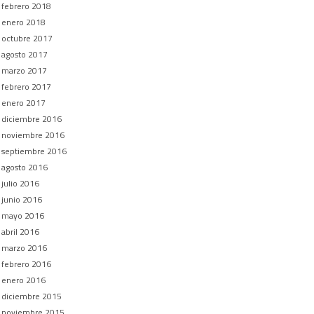
febrero 2018
enero 2018
octubre 2017
agosto 2017
marzo 2017
febrero 2017
enero 2017
diciembre 2016
noviembre 2016
septiembre 2016
agosto 2016
julio 2016
junio 2016
mayo 2016
abril 2016
marzo 2016
febrero 2016
enero 2016
diciembre 2015
noviembre 2015