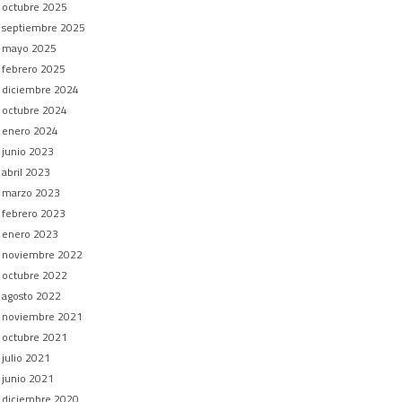
octubre 2025
septiembre 2025
mayo 2025
febrero 2025
diciembre 2024
octubre 2024
enero 2024
junio 2023
abril 2023
marzo 2023
febrero 2023
enero 2023
noviembre 2022
octubre 2022
agosto 2022
noviembre 2021
octubre 2021
julio 2021
junio 2021
diciembre 2020