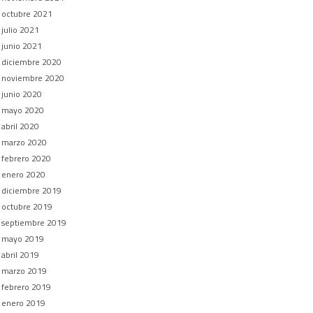
octubre 2021
julio 2021
junio 2021
diciembre 2020
noviembre 2020
junio 2020
mayo 2020
abril 2020
marzo 2020
febrero 2020
enero 2020
diciembre 2019
octubre 2019
septiembre 2019
mayo 2019
abril 2019
marzo 2019
febrero 2019
enero 2019