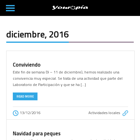
diciembre, 2016
Conviviendo
Este fin de semana (9 – 11 de diciembre), hemos realizado una
convivencia muy especial. Se trata de una actividad que parte del
Laboratorio de Participación y que se ha […]
READ MORE
13/12/2016
Actividades locales
Navidad para peques