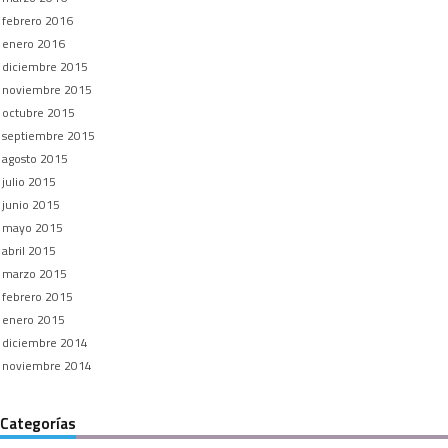
febrero 2016
enero 2016
diciembre 2015
noviembre 2015
octubre 2015
septiembre 2015
agosto 2015
julio 2015
junio 2015
mayo 2015
abril 2015
marzo 2015
febrero 2015
enero 2015
diciembre 2014
noviembre 2014
Categorías