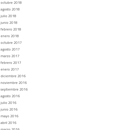
octubre 2018
agosto 2018
julio 2018
junio 2018
febrero 2018
enero 2018
octubre 2017
agosto 2017
marzo 2017
febrero 2017
enero 2017
diciembre 2016
noviembre 2016
septiembre 2016
agosto 2016
julio 2016
junio 2016
mayo 2016
abril 2016
marzo 2016