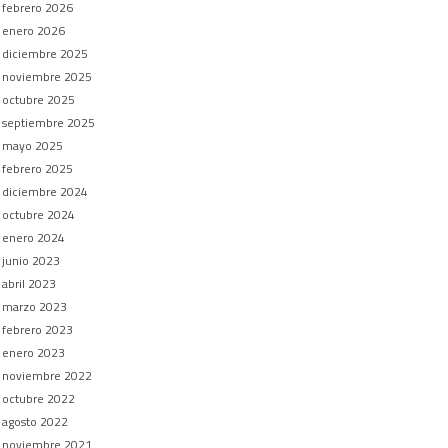
febrero 2026
enero 2026
diciembre 2025
noviembre 2025
octubre 2025
septiembre 2025
mayo 2025
febrero 2025
diciembre 2024
octubre 2024
enero 2024
junio 2023
abril 2023
marzo 2023
febrero 2023
enero 2023
noviembre 2022
octubre 2022
agosto 2022
noviembre 2021