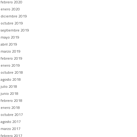
febrero 2020
enero 2020
diciembre 2019
octubre 2019
septiembre 2019
mayo 2019
abril 2019
marzo 2019
febrero 2019
enero 2019
octubre 2018
agosto 2018
julio 2018
junio 2018
febrero 2018
enero 2018
octubre 2017
agosto 2017
marzo 2017
febrero 2017