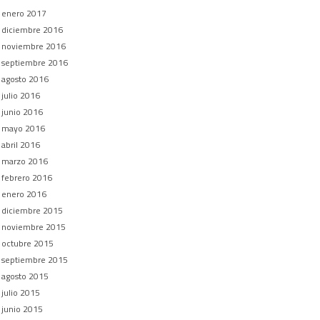
enero 2017
diciembre 2016
noviembre 2016
septiembre 2016
agosto 2016
julio 2016
junio 2016
mayo 2016
abril 2016
marzo 2016
febrero 2016
enero 2016
diciembre 2015
noviembre 2015
octubre 2015
septiembre 2015
agosto 2015
julio 2015
junio 2015