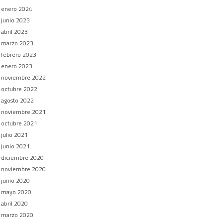
enero 2024
junio 2023
abril 2023
marzo 2023
febrero 2023
enero 2023
noviembre 2022
octubre 2022
agosto 2022
noviembre 2021
octubre 2021
julio 2021
junio 2021
diciembre 2020
noviembre 2020
junio 2020
mayo 2020
abril 2020
marzo 2020