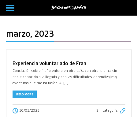
marzo, 2023
Experiencia voluntariado de Fran
Conclusión sobre 1 año entero en otro país, con otro idioma, sin
nadie conocido a la llegada y con las dificultades, aprendizajes y
aventuras que me ha traído. Al […]
READ MORE
30/03/2023
Sin categoría