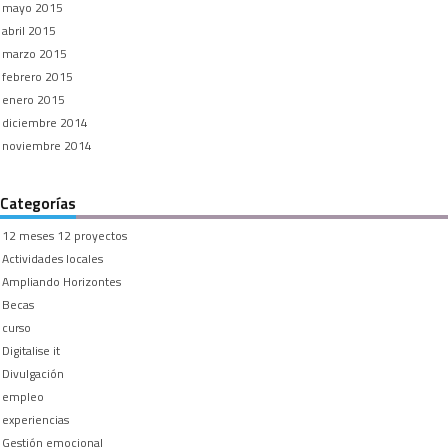
mayo 2015
abril 2015
marzo 2015
febrero 2015
enero 2015
diciembre 2014
noviembre 2014
Categorías
12 meses 12 proyectos
Actividades locales
Ampliando Horizontes
Becas
curso
Digitalise it
Divulgación
empleo
experiencias
Gestión emocional