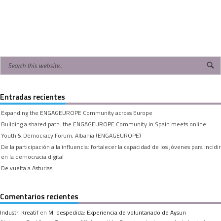
Entradas recientes
Expanding the ENGAGEUROPE Community across Europe
Building a shared path: the ENGAGEUROPE Community in Spain meets online
Youth & Democracy Forum, Albania (ENGAGEUROPE)
De la participación a la influencia: fortalecer la capacidad de los jóvenes para incidir
en la democracia digital
De vuelta a Asturias
Comentarios recientes
Industri Kreatif
en
Mi despedida: Experiencia de voluntariado de Aysun