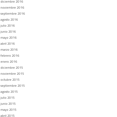
diciembre 2016
noviembre 2016
septiembre 2016
agosto 2016
julio 2016
junio 2016
mayo 2016
abril 2016
marzo 2016
febrero 2016
enero 2016
diciembre 2015
noviembre 2015
octubre 2015
septiembre 2015
agosto 2015
julio 2015
junio 2015
mayo 2015
abril 2015