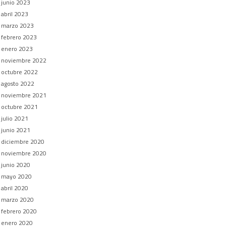
junio 2023
abril 2023
marzo 2023
febrero 2023
enero 2023
noviembre 2022
octubre 2022
agosto 2022
noviembre 2021
octubre 2021
julio 2021
junio 2021
diciembre 2020
noviembre 2020
junio 2020
mayo 2020
abril 2020
marzo 2020
febrero 2020
enero 2020