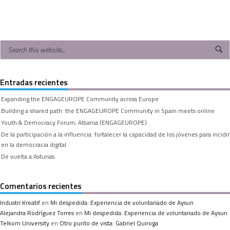
Entradas recientes
Expanding the ENGAGEUROPE Community across Europe
Building a shared path: the ENGAGEUROPE Community in Spain meets online
Youth & Democracy Forum, Albania (ENGAGEUROPE)
De la participación a la influencia: fortalecer la capacidad de los jóvenes para incidir
en la democracia digital
De vuelta a Asturias
Comentarios recientes
Industri Kreatif
en
Mi despedida: Experiencia de voluntariado de Aysun
Alejandra Rodríguez Torres
en
Mi despedida: Experiencia de voluntariado de Aysun
Telkom University
en
Otro punto de vista: Gabriel Quiroga