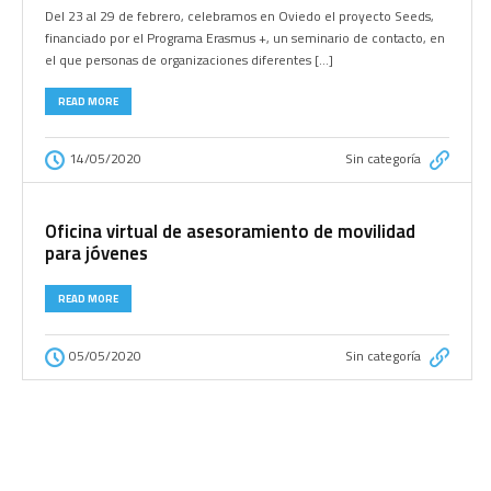
Del 23 al 29 de febrero, celebramos en Oviedo el proyecto Seeds,
financiado por el Programa Erasmus +, un seminario de contacto, en
el que personas de organizaciones diferentes […]
READ MORE
14/05/2020
Sin categoría
Oficina virtual de asesoramiento de movilidad
para jóvenes
READ MORE
05/05/2020
Sin categoría