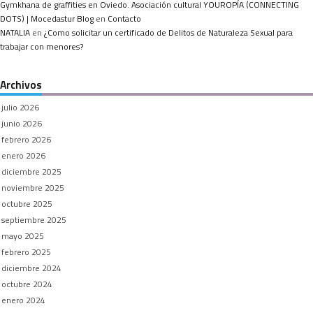
Gymkhana de graffities en Oviedo. Asociación cultural YOUROPÍA (CONNECTING
DOTS) | Mocedastur Blog
en
Contacto
NATALIA
en
¿Como solicitar un certificado de Delitos de Naturaleza Sexual para
trabajar con menores?
Archivos
julio 2026
junio 2026
febrero 2026
enero 2026
diciembre 2025
noviembre 2025
octubre 2025
septiembre 2025
mayo 2025
febrero 2025
diciembre 2024
octubre 2024
enero 2024