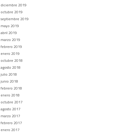
diciembre 2019
octubre 2019
septiembre 2019
mayo 2019
abril 2019
marzo 2019
febrero 2019
enero 2019
octubre 2018
agosto 2018
julio 2018
junio 2018
febrero 2018
enero 2018
octubre 2017
agosto 2017
marzo 2017
febrero 2017
enero 2017