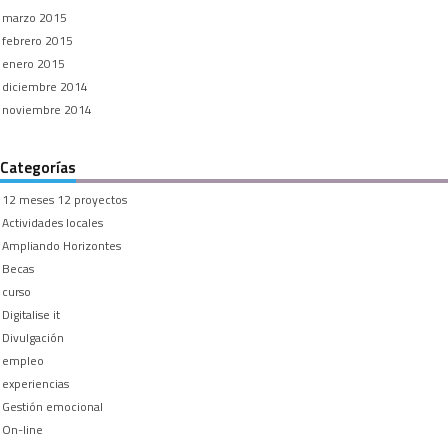
marzo 2015
febrero 2015
enero 2015
diciembre 2014
noviembre 2014
Categorías
12 meses 12 proyectos
Actividades locales
Ampliando Horizontes
Becas
curso
Digitalise it
Divulgación
empleo
experiencias
Gestión emocional
On-line