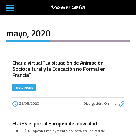
mayo, 2020
Charla virtual “La situación de Animación
Sociocultural y la Educación no Formal en
Francia”
READ MORE
25/05/2020
Divulgación
,
On-line
EURES el portal Europeo de movilidad
EURES (EURopean Employment Services), es una red de