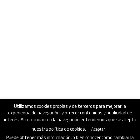
Utilizamos cookies propias y de terceros para mejorar la
experiencia de navegación, y ofrecer contenidos y publicidad de
interés. Al continuar con la navegación entendemos que se acepta
nuestra política de cookies.
Aceptar
Puede obtener más información, o bien conocer cómo cambiar la