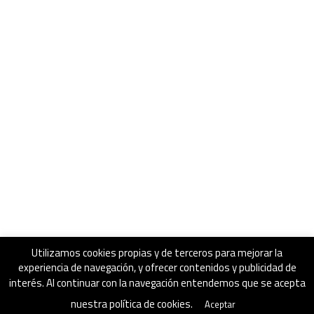
Utilizamos cookies propias y de terceros para mejorar la
experiencia de navegación, y ofrecer contenidos y publicidad de
interés. Al continuar con la navegación entendemos que se acepta
nuestra política de cookies.
Aceptar