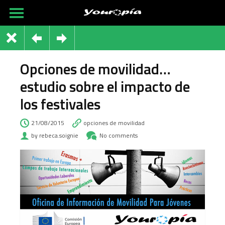
Opciones de movilidad…
estudio sobre el impacto de
los festivales
21/08/2015
opciones de movilidad
by rebeca.soignie
No comments