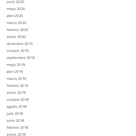
junio 2020
mayo 2020
abril 2020
marzo 2020
febrero 2020
enero 2020
diciembre 2019
octubre 2019
septiembre 2019
mayo 2019
abril 2019
marzo 2019
febrero 2019
enero 2019
octubre 2018
agosto 2018
julio 2018
junio 2018
febrero 2018
enero 2018