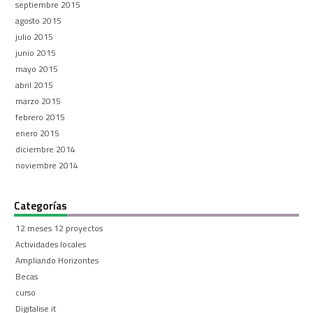
septiembre 2015
agosto 2015
julio 2015
junio 2015
mayo 2015
abril 2015
marzo 2015
febrero 2015
enero 2015
diciembre 2014
noviembre 2014
Categorías
12 meses 12 proyectos
Actividades locales
Ampliando Horizontes
Becas
curso
Digitalise it