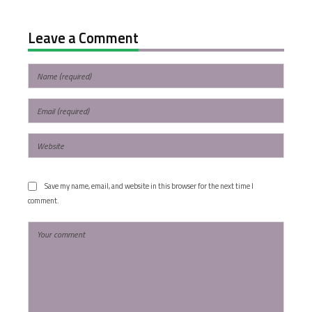
Leave a Comment
Save my name, email, and website in this browser for the next time I
comment.