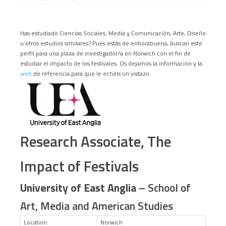
Has estudiado Ciencias Sociales, Media y Comunicación, Arte, Diseño
u otros estudios similares? Pues estás de enhorabuena, buscan este
perfil para una plaza de investigador/a en Norwich con el fin de
estudiar el impacto de los festivales. Os dejamos la información y la
web
de referencia para que le echéis un vistazo:
Research Associate, The
Impact of Festivals
University of East Anglia
– School of
Art, Media and American Studies
Location:
Norwich