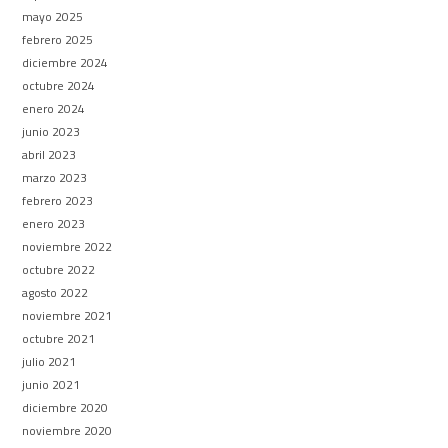
mayo 2025
febrero 2025
diciembre 2024
octubre 2024
enero 2024
junio 2023
abril 2023
marzo 2023
febrero 2023
enero 2023
noviembre 2022
octubre 2022
agosto 2022
noviembre 2021
octubre 2021
julio 2021
junio 2021
diciembre 2020
noviembre 2020