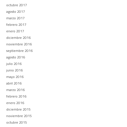
octubre 2017
agosto 2017
marzo 2017
febrero 2017
enero 2017
diciembre 2016
noviembre 2016
septiembre 2016
agosto 2016
julio 2016
junio 2016
mayo 2016
abril 2016
marzo 2016
febrero 2016
enero 2016
diciembre 2015
noviembre 2015
octubre 2015