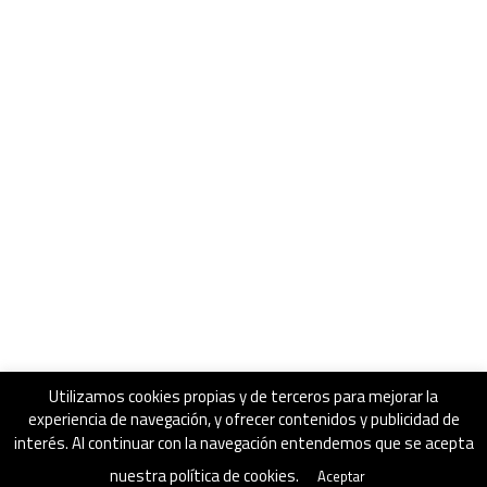
Utilizamos cookies propias y de terceros para mejorar la
experiencia de navegación, y ofrecer contenidos y publicidad de
interés. Al continuar con la navegación entendemos que se acepta
nuestra política de cookies.
Aceptar