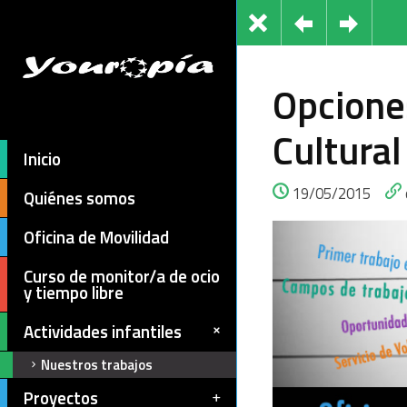
Opcione
Cultural
Inicio
19/05/2015
Quiénes somos
Oficina de Movilidad
Curso de monitor/a de ocio
y tiempo libre
Actividades infantiles
Nuestros trabajos
Proyectos