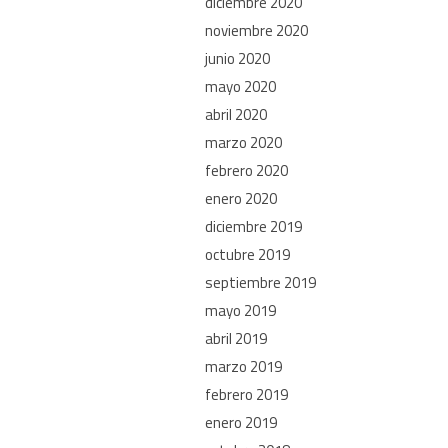
diciembre 2020
noviembre 2020
junio 2020
mayo 2020
abril 2020
marzo 2020
febrero 2020
enero 2020
diciembre 2019
octubre 2019
septiembre 2019
mayo 2019
abril 2019
marzo 2019
febrero 2019
enero 2019