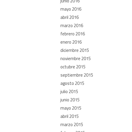
junio 2016
mayo 2016
abril 2016
marzo 2016
febrero 2016
enero 2016
diciembre 2015
noviembre 2015
octubre 2015
septiembre 2015
agosto 2015
julio 2015
junio 2015
mayo 2015
abril 2015
marzo 2015