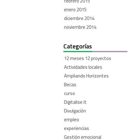
febrero 2015
enero 2015
diciembre 2014
noviembre 2014
Categorías
12 meses 12 proyectos
Actividades locales
Ampliando Horizontes
Becas
curso
Digitalise it
Divulgación
empleo
experiencias
Gestión emocional