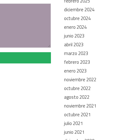
febrero 2025
diciembre 2024
octubre 2024
enero 2024
junio 2023
abril 2023
marzo 2023
febrero 2023
enero 2023
noviembre 2022
octubre 2022
agosto 2022
noviembre 2021
octubre 2021
julio 2021
junio 2021