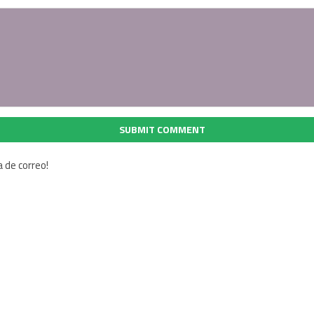
SUBMIT COMMENT
a de correo!