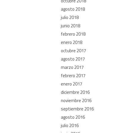
octubre 2018
agosto 2018
julio 2018
junio 2018
febrero 2018
enero 2018
octubre 2017
agosto 2017
marzo 2017
febrero 2017
enero 2017
diciembre 2016
noviembre 2016
septiembre 2016
agosto 2016
julio 2016