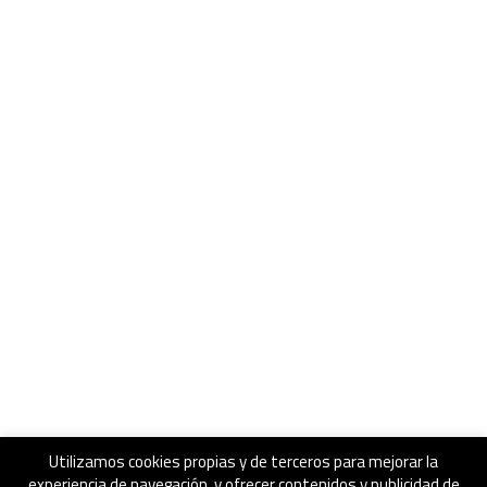
Utilizamos cookies propias y de terceros para mejorar la
experiencia de navegación, y ofrecer contenidos y publicidad de