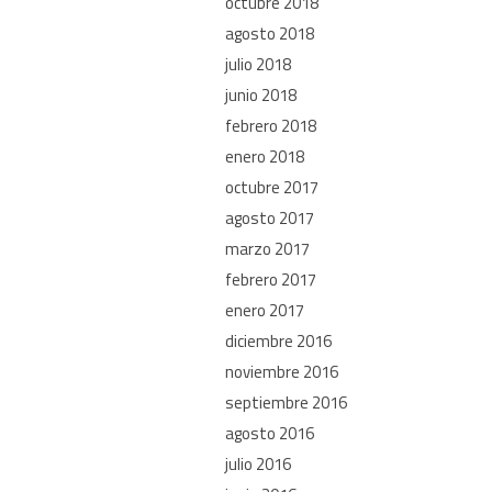
octubre 2018
agosto 2018
julio 2018
junio 2018
febrero 2018
enero 2018
octubre 2017
agosto 2017
marzo 2017
febrero 2017
enero 2017
diciembre 2016
noviembre 2016
septiembre 2016
agosto 2016
julio 2016