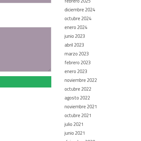
febrero 2025
diciembre 2024
octubre 2024
enero 2024
junio 2023
abril 2023
marzo 2023
febrero 2023
enero 2023
noviembre 2022
octubre 2022
agosto 2022
noviembre 2021
octubre 2021
julio 2021
junio 2021