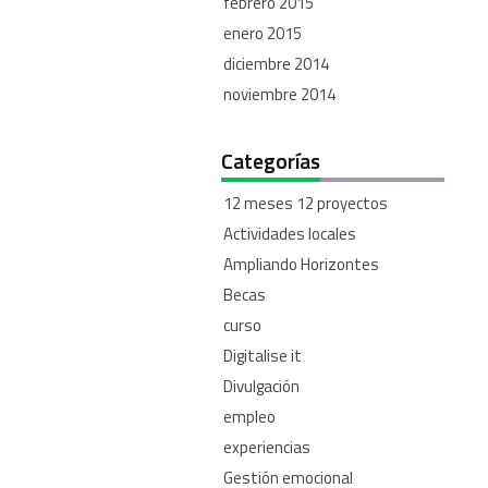
febrero 2015
enero 2015
diciembre 2014
noviembre 2014
Categorías
12 meses 12 proyectos
Actividades locales
Ampliando Horizontes
Becas
curso
Digitalise it
Divulgación
empleo
experiencias
Gestión emocional