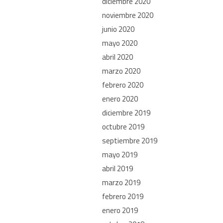
diciembre 2020
noviembre 2020
junio 2020
mayo 2020
abril 2020
marzo 2020
febrero 2020
enero 2020
diciembre 2019
octubre 2019
septiembre 2019
mayo 2019
abril 2019
marzo 2019
febrero 2019
enero 2019