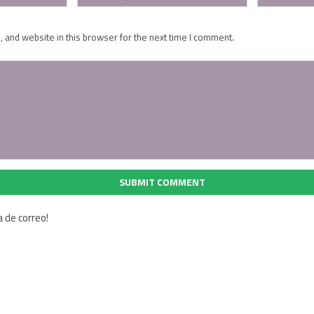
 and website in this browser for the next time I comment.
SUBMIT COMMENT
a de correo!