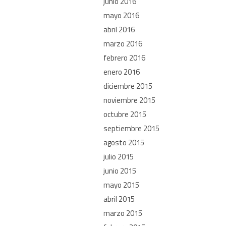
junio 2016
mayo 2016
abril 2016
marzo 2016
febrero 2016
enero 2016
diciembre 2015
noviembre 2015
octubre 2015
septiembre 2015
agosto 2015
julio 2015
junio 2015
mayo 2015
abril 2015
marzo 2015