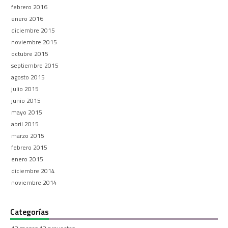
febrero 2016
enero 2016
diciembre 2015
noviembre 2015
octubre 2015
septiembre 2015
agosto 2015
julio 2015
junio 2015
mayo 2015
abril 2015
marzo 2015
febrero 2015
enero 2015
diciembre 2014
noviembre 2014
Categorías