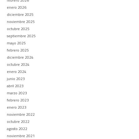
febrero 2026
enero 2026
diciembre 2025
noviembre 2025
octubre 2025
septiembre 2025
mayo 2025
febrero 2025
diciembre 2024
octubre 2024
enero 2024
junio 2023
abril 2023
marzo 2023
febrero 2023
enero 2023
noviembre 2022
octubre 2022
agosto 2022
noviembre 2021