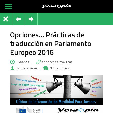
Opciones… Prácticas de
traducción en Parlamento
Europeo 2016
02/06/2015
opciones de movilidad
by rebeca.soignie
No comments