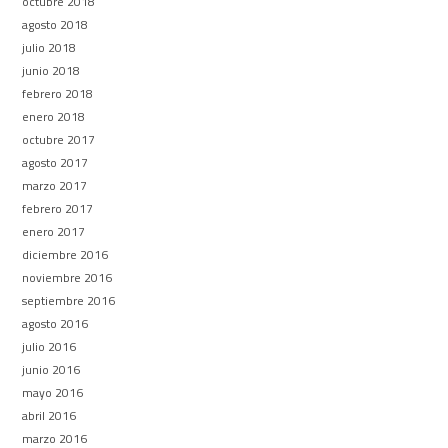
octubre 2018
agosto 2018
julio 2018
junio 2018
febrero 2018
enero 2018
octubre 2017
agosto 2017
marzo 2017
febrero 2017
enero 2017
diciembre 2016
noviembre 2016
septiembre 2016
agosto 2016
julio 2016
junio 2016
mayo 2016
abril 2016
marzo 2016