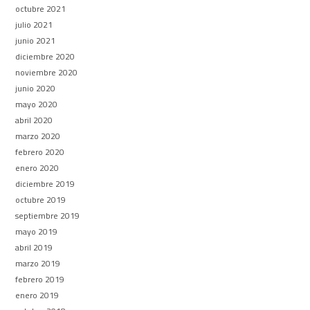
octubre 2021
julio 2021
junio 2021
diciembre 2020
noviembre 2020
junio 2020
mayo 2020
abril 2020
marzo 2020
febrero 2020
enero 2020
diciembre 2019
octubre 2019
septiembre 2019
mayo 2019
abril 2019
marzo 2019
febrero 2019
enero 2019