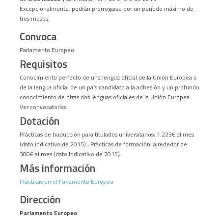
Excepcionalmente, podrán prorrogarse por un período máximo de
tres meses.
Convoca
Parlamento Europeo
Requisitos
Conocimiento perfecto de una lengua oficial de la Unión Europea o
de la lengua oficial de un país candidato a la adhesión y un profundo
conocimiento de otras dos lenguas oficiales de la Unión Europea.
Ver convocatorias.
Dotación
Prácticas de traducción para titulados universitarios: 1.223€ al mes
(dato indicativo de 2015) ; Prácticas de formación: alrededor de
300€ al mes (dato indicativo de 2015).
Más información
Prácticas en el Parlamento Europeo
Dirección
Parlamento Europeo