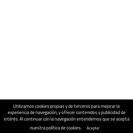
Utilizamos cookies propias y de terceros para mejorar la
experiencia de navegación, y ofrecer contenidos y publicidad de
interés. Al continuar con la navegación entendemos que se acepta
nuestra política de cookies.
Aceptar