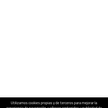
Utilizamos cookies propias y de terceros para mejorar la
experiencia de navegación, y ofrecer contenidos y publicidad de