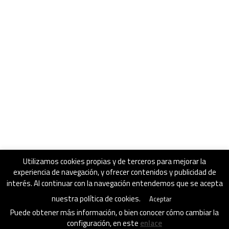
Utilizamos cookies propias y de terceros para mejorar la
experiencia de navegación, y ofrecer contenidos y publicidad de
interés. Al continuar con la navegación entendemos que se acepta
nuestra política de cookies.
Aceptar
Puede obtener más información, o bien conocer cómo cambiar la
configuración, en este
enlace