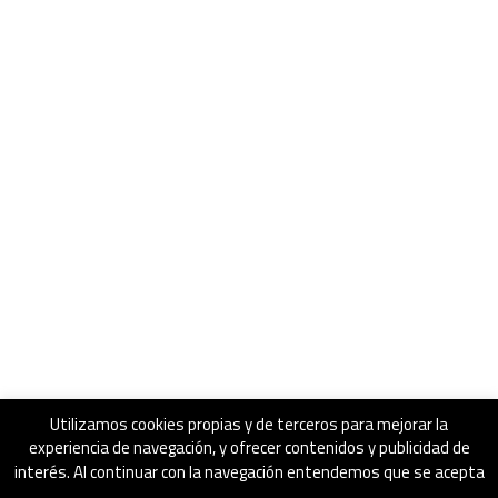
Utilizamos cookies propias y de terceros para mejorar la
experiencia de navegación, y ofrecer contenidos y publicidad de
interés. Al continuar con la navegación entendemos que se acepta