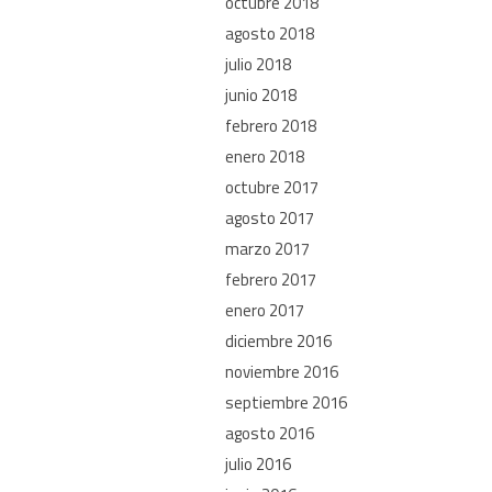
octubre 2018
agosto 2018
julio 2018
junio 2018
febrero 2018
enero 2018
octubre 2017
agosto 2017
marzo 2017
febrero 2017
enero 2017
diciembre 2016
noviembre 2016
septiembre 2016
agosto 2016
julio 2016