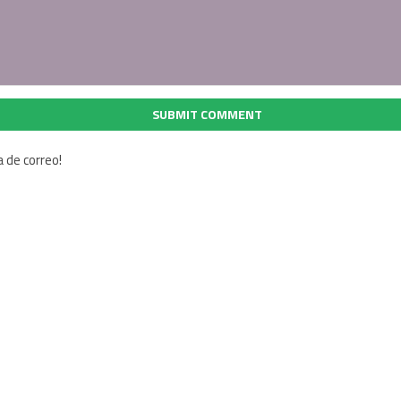
SUBMIT COMMENT
a de correo!