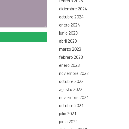
febrero 2025
diciembre 2024
octubre 2024
enero 2024
junio 2023
abril 2023
marzo 2023
febrero 2023
enero 2023
noviembre 2022
octubre 2022
agosto 2022
noviembre 2021
octubre 2021
julio 2021
junio 2021