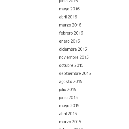
junio 2016
mayo 2016
abril 2016
marzo 2016
febrero 2016
enero 2016
diciembre 2015
noviembre 2015
octubre 2015
septiembre 2015
agosto 2015
julio 2015
junio 2015
mayo 2015
abril 2015
marzo 2015