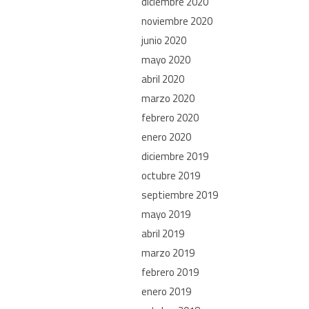
diciembre 2020
noviembre 2020
junio 2020
mayo 2020
abril 2020
marzo 2020
febrero 2020
enero 2020
diciembre 2019
octubre 2019
septiembre 2019
mayo 2019
abril 2019
marzo 2019
febrero 2019
enero 2019