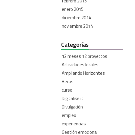
febrero 2015
enero 2015
diciembre 2014
noviembre 2014
Categorías
12 meses 12 proyectos
Actividades locales
Ampliando Horizontes
Becas
curso
Digitalise it
Divulgación
empleo
experiencias
Gestión emocional