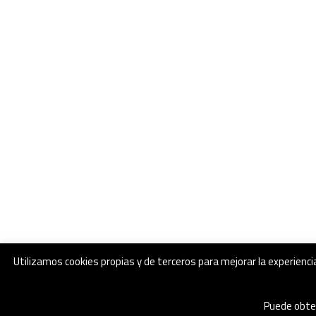
Utilizamos cookies propias y de terceros para mejorar la experienci
Puede obten