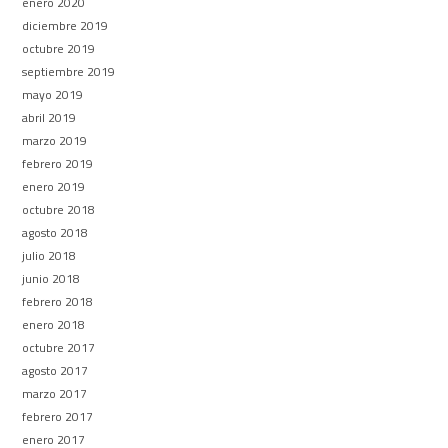
enero 2020
diciembre 2019
octubre 2019
septiembre 2019
mayo 2019
abril 2019
marzo 2019
febrero 2019
enero 2019
octubre 2018
agosto 2018
julio 2018
junio 2018
febrero 2018
enero 2018
octubre 2017
agosto 2017
marzo 2017
febrero 2017
enero 2017