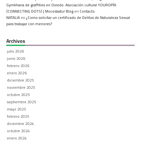
Gymkhana de graffities en Oviedo. Asociación cultural YOUROPÍA
(CONNECTING DOTS) | Mocedastur Blog
en
Contacto
NATALIA
en
¿Como solicitar un certificado de Delitos de Naturaleza Sexual
para trabajar con menores?
Archivos
julio 2026
junio 2026
febrero 2026
enero 2026
diciembre 2025
noviembre 2025
octubre 2025
septiembre 2025
mayo 2025
febrero 2025
diciembre 2024
octubre 2024
enero 2024