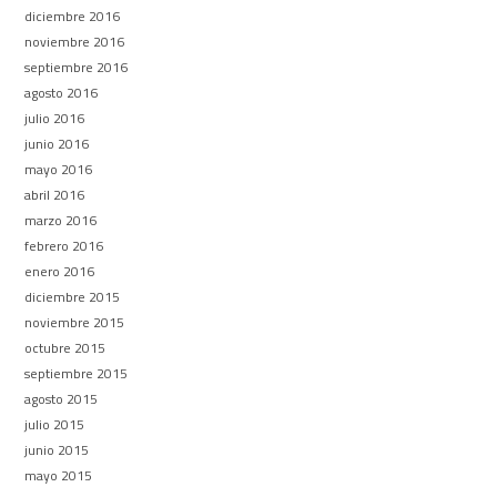
diciembre 2016
noviembre 2016
septiembre 2016
agosto 2016
julio 2016
junio 2016
mayo 2016
abril 2016
marzo 2016
febrero 2016
enero 2016
diciembre 2015
noviembre 2015
octubre 2015
septiembre 2015
agosto 2015
julio 2015
junio 2015
mayo 2015