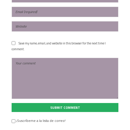
Save my name, email, and website in this browser for the next time I
comment.
SUBMIT COMMENT
¡Suscríbeme a la lista de correo!