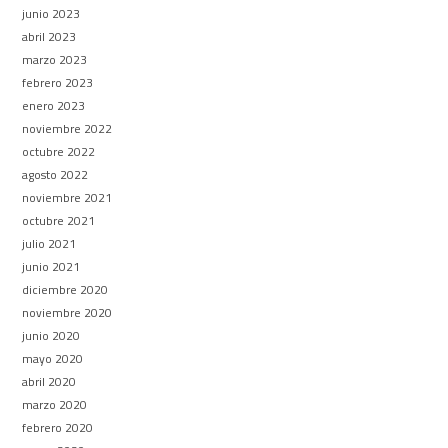
junio 2023
abril 2023
marzo 2023
febrero 2023
enero 2023
noviembre 2022
octubre 2022
agosto 2022
noviembre 2021
octubre 2021
julio 2021
junio 2021
diciembre 2020
noviembre 2020
junio 2020
mayo 2020
abril 2020
marzo 2020
febrero 2020