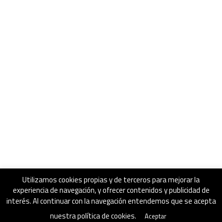
Utilizamos cookies propias y de terceros para mejorar la
experiencia de navegación, y ofrecer contenidos y publicidad de
interés. Al continuar con la navegación entendemos que se acepta
nuestra política de cookies.
Aceptar