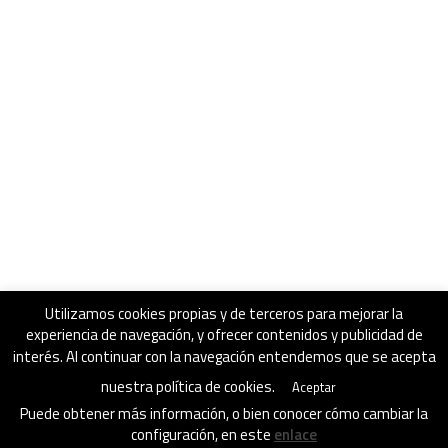
Utilizamos cookies propias y de terceros para mejorar la
experiencia de navegación, y ofrecer contenidos y publicidad de
interés. Al continuar con la navegación entendemos que se acepta
nuestra política de cookies.
Aceptar
Puede obtener más información, o bien conocer cómo cambiar la
configuración, en este
enlace