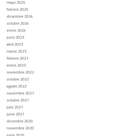
mayo 2025
febrero 2025
diciembre 2024
octubre 2024
enero 2024
junio 2023
abril 2023
marzo 2023
febrero 2023
enero 2023
noviembre 2022
octubre 2022
agosto 2022
noviembre 2021
octubre 2021
julio 2021
junio 2021
diciembre 2020
noviembre 2020
junio 2020