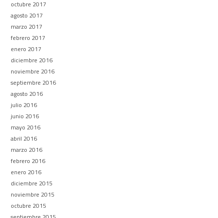
octubre 2017
agosto 2017
marzo 2017
febrero 2017
enero 2017
diciembre 2016
noviembre 2016
septiembre 2016
agosto 2016
julio 2016
junio 2016
mayo 2016
abril 2016
marzo 2016
febrero 2016
enero 2016
diciembre 2015
noviembre 2015
octubre 2015
septiembre 2015