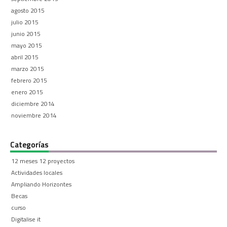
agosto 2015
julio 2015
junio 2015
mayo 2015
abril 2015
marzo 2015
febrero 2015
enero 2015
diciembre 2014
noviembre 2014
Categorías
12 meses 12 proyectos
Actividades locales
Ampliando Horizontes
Becas
curso
Digitalise it