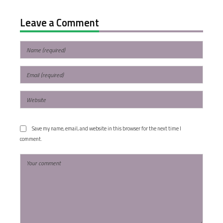
Leave a Comment
Save my name, email, and website in this browser for the next time I
comment.