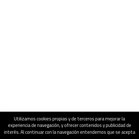
Utilizamos cookies propias y de terceros para mejorar la
experiencia de navegación, y ofrecer contenidos y publicidad de
interés. Al continuar con la navegación entendemos que se acepta