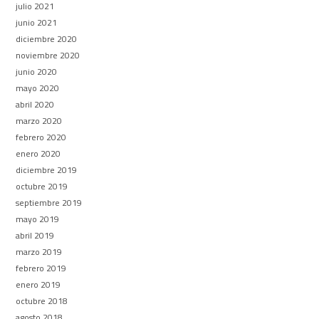
julio 2021
junio 2021
diciembre 2020
noviembre 2020
junio 2020
mayo 2020
abril 2020
marzo 2020
febrero 2020
enero 2020
diciembre 2019
octubre 2019
septiembre 2019
mayo 2019
abril 2019
marzo 2019
febrero 2019
enero 2019
octubre 2018
agosto 2018