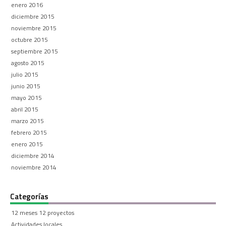
enero 2016
diciembre 2015
noviembre 2015
octubre 2015
septiembre 2015
agosto 2015
julio 2015
junio 2015
mayo 2015
abril 2015
marzo 2015
febrero 2015
enero 2015
diciembre 2014
noviembre 2014
Categorías
12 meses 12 proyectos
Actividades locales