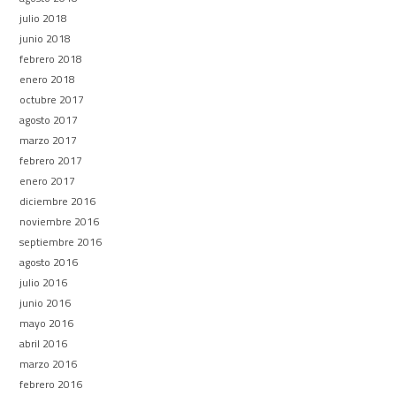
julio 2018
junio 2018
febrero 2018
enero 2018
octubre 2017
agosto 2017
marzo 2017
febrero 2017
enero 2017
diciembre 2016
noviembre 2016
septiembre 2016
agosto 2016
julio 2016
junio 2016
mayo 2016
abril 2016
marzo 2016
febrero 2016