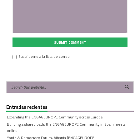
SUBMIT COMMENT
¡Suscríbeme a la lista de correo!
Entradas recientes
Expanding the ENGAGEUROPE Community across Europe
Building a shared path: the ENGAGEUROPE Community in Spain meets
online
Youth & Democracy Forum, Albania (ENGAGEUROPE)