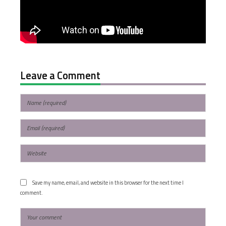
Leave a Comment
Save my name, email, and website in this browser for the next time I
comment.