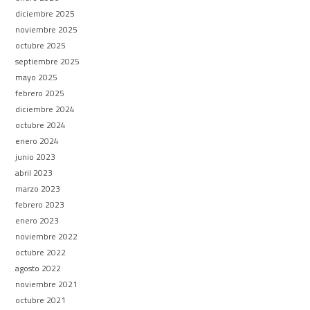
diciembre 2025
noviembre 2025
octubre 2025
septiembre 2025
mayo 2025
febrero 2025
diciembre 2024
octubre 2024
enero 2024
junio 2023
abril 2023
marzo 2023
febrero 2023
enero 2023
noviembre 2022
octubre 2022
agosto 2022
noviembre 2021
octubre 2021