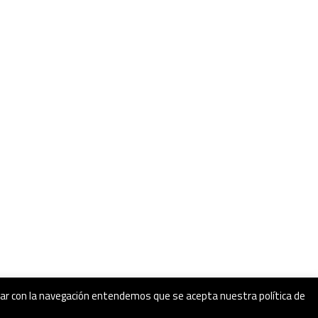
inuar con la navegación entendemos que se acepta nuestra política de