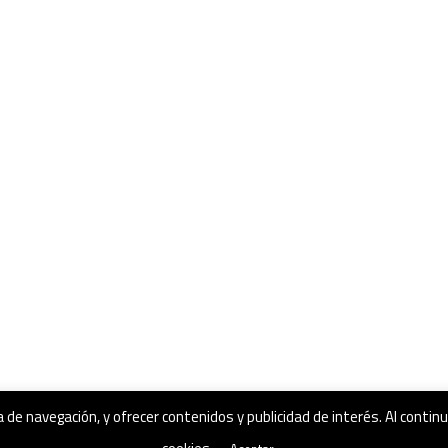
a de navegación, y ofrecer contenidos y publicidad de interés. Al cont