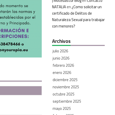
| Mocedastur Blog
en
Contacto
NATALIA
en
¿Como solicitar un
certificado de Delitos de
Naturaleza Sexual para trabajar
con menores?
Archivos
julio 2026
junio 2026
febrero 2026
enero 2026
diciembre 2025
noviembre 2025
octubre 2025
septiembre 2025
mayo 2025