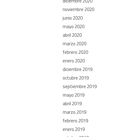
diciembre 2020
noviembre 2020
junio 2020
mayo 2020
abril 2020
marzo 2020
febrero 2020
enero 2020
diciembre 2019
octubre 2019
septiembre 2019
mayo 2019
abril 2019
marzo 2019
febrero 2019
enero 2019