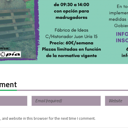
mment
 and website in this browser for the next time I comment.