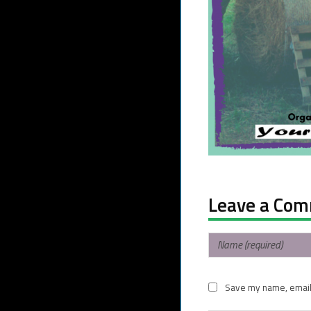
Leave a Co
Save my name, email,