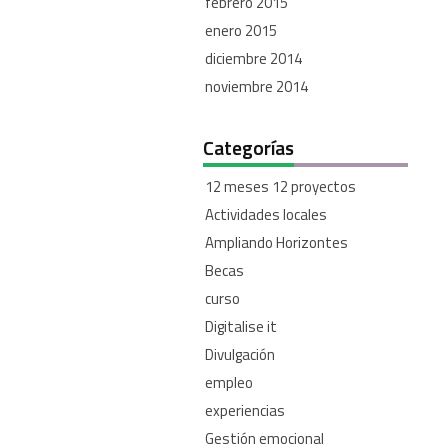
febrero 2015
enero 2015
diciembre 2014
noviembre 2014
Categorías
12 meses 12 proyectos
Actividades locales
Ampliando Horizontes
Becas
curso
Digitalise it
Divulgación
empleo
experiencias
Gestión emocional