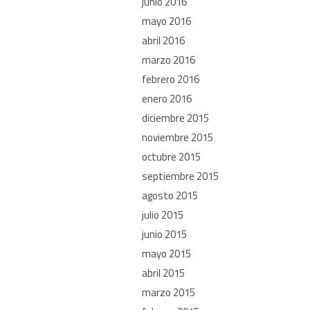
junio 2016
mayo 2016
abril 2016
marzo 2016
febrero 2016
enero 2016
diciembre 2015
noviembre 2015
octubre 2015
septiembre 2015
agosto 2015
julio 2015
junio 2015
mayo 2015
abril 2015
marzo 2015