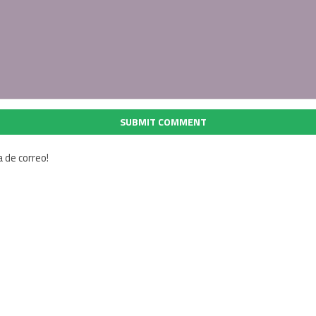
SUBMIT COMMENT
a de correo!