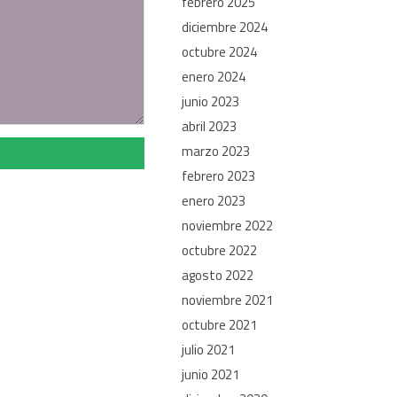
febrero 2025
diciembre 2024
octubre 2024
enero 2024
junio 2023
abril 2023
marzo 2023
febrero 2023
enero 2023
noviembre 2022
octubre 2022
agosto 2022
noviembre 2021
octubre 2021
julio 2021
junio 2021