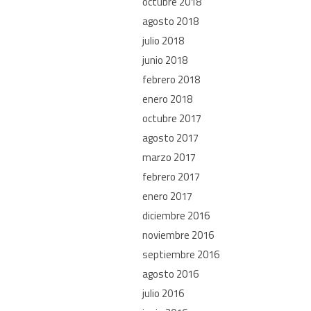
octubre 2018
agosto 2018
julio 2018
junio 2018
febrero 2018
enero 2018
octubre 2017
agosto 2017
marzo 2017
febrero 2017
enero 2017
diciembre 2016
noviembre 2016
septiembre 2016
agosto 2016
julio 2016