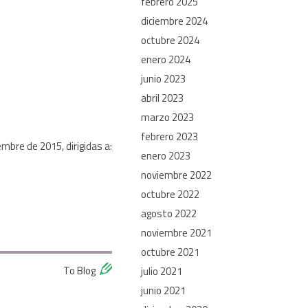
febrero 2025
diciembre 2024
octubre 2024
enero 2024
junio 2023
abril 2023
marzo 2023
febrero 2023
mbre de 2015, dirigidas a:
enero 2023
noviembre 2022
octubre 2022
agosto 2022
noviembre 2021
octubre 2021
To Blog
julio 2021
junio 2021