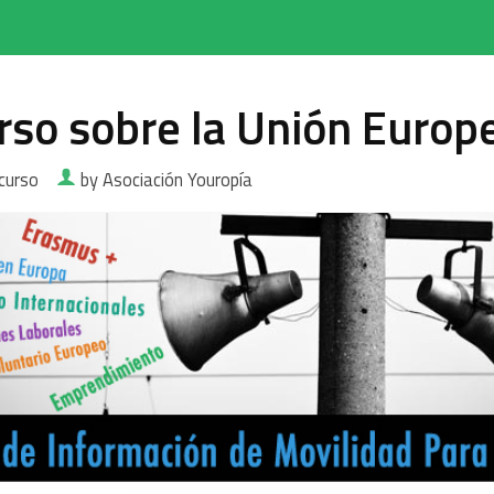
rso sobre la Unión Euro
curso
by Asociación Youropía