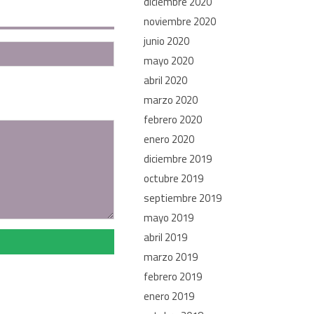
diciembre 2020
noviembre 2020
junio 2020
mayo 2020
abril 2020
marzo 2020
febrero 2020
enero 2020
diciembre 2019
octubre 2019
septiembre 2019
mayo 2019
abril 2019
marzo 2019
febrero 2019
enero 2019