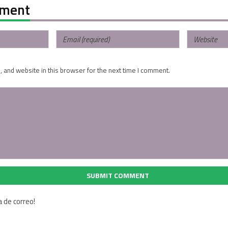
mment
 and website in this browser for the next time I comment.
SUBMIT COMMENT
a de correo!