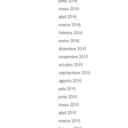
junio 2016
mayo 2016
abril 2016
marzo 2016
febrero 2016
enero 2016
diciembre 2015
noviembre 2015
octubre 2015
septiembre 2015
agosto 2015
julio 2015
junio 2015
mayo 2015
abril 2015
marzo 2015