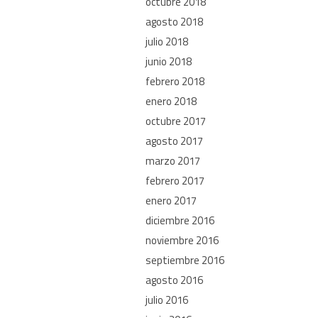
octubre 2018
agosto 2018
julio 2018
junio 2018
febrero 2018
enero 2018
octubre 2017
agosto 2017
marzo 2017
febrero 2017
enero 2017
diciembre 2016
noviembre 2016
septiembre 2016
agosto 2016
julio 2016