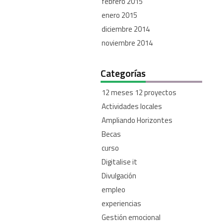
febrero 2015
enero 2015
diciembre 2014
noviembre 2014
Categorías
12 meses 12 proyectos
Actividades locales
Ampliando Horizontes
Becas
curso
Digitalise it
Divulgación
empleo
experiencias
Gestión emocional