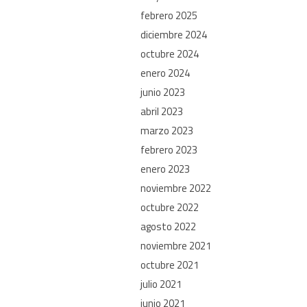
febrero 2025
diciembre 2024
octubre 2024
enero 2024
junio 2023
abril 2023
marzo 2023
febrero 2023
enero 2023
noviembre 2022
octubre 2022
agosto 2022
noviembre 2021
octubre 2021
julio 2021
junio 2021