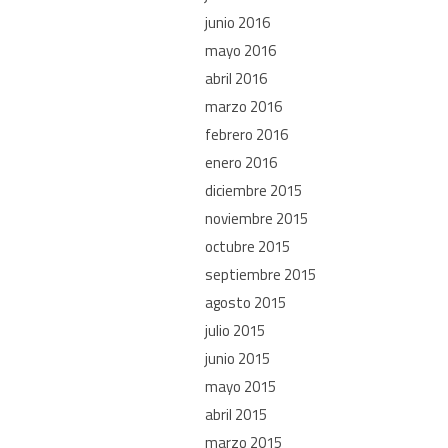
junio 2016
mayo 2016
abril 2016
marzo 2016
febrero 2016
enero 2016
diciembre 2015
noviembre 2015
octubre 2015
septiembre 2015
agosto 2015
julio 2015
junio 2015
mayo 2015
abril 2015
marzo 2015