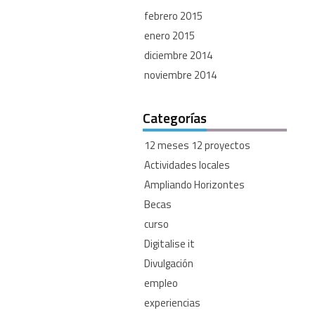
febrero 2015
enero 2015
diciembre 2014
noviembre 2014
Categorías
12 meses 12 proyectos
Actividades locales
Ampliando Horizontes
Becas
curso
Digitalise it
Divulgación
empleo
experiencias