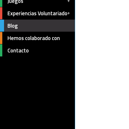
Juegos
Experiencias Voluntariado
Blog
Hemos colaborado con
Contacto