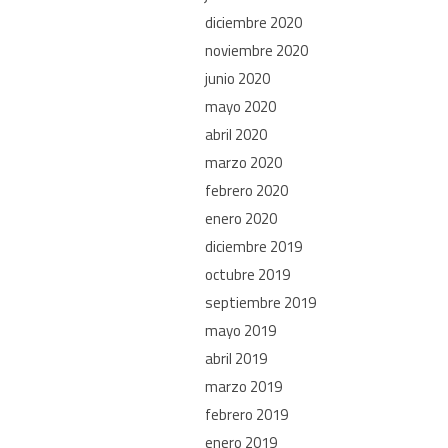
diciembre 2020
noviembre 2020
junio 2020
mayo 2020
abril 2020
marzo 2020
febrero 2020
enero 2020
diciembre 2019
octubre 2019
septiembre 2019
mayo 2019
abril 2019
marzo 2019
febrero 2019
enero 2019