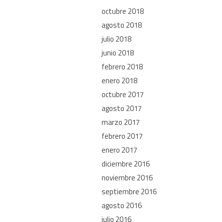
octubre 2018
agosto 2018
julio 2018
junio 2018
febrero 2018
enero 2018
octubre 2017
agosto 2017
marzo 2017
febrero 2017
enero 2017
diciembre 2016
noviembre 2016
septiembre 2016
agosto 2016
julio 2016