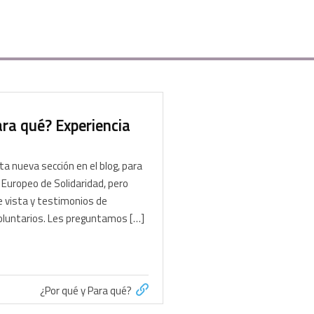
ara qué? Experiencia
 nueva sección en el blog, para
 Europeo de Solidaridad, pero
 vista y testimonios de
oluntarios. Les preguntamos […]
¿Por qué y Para qué?