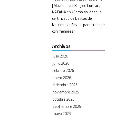
| Mocedastur Blog
en
Contacto
NATALIA
en
¿Como solicitar un
certificado de Delitos de
Naturaleza Sexual para trabajar
con menores?
Archivos
julio 2026
junio 2026
febrero 2026
enero 2026
diciembre 2025
noviembre 2025
octubre 2025
septiembre 2025
mayo 2025