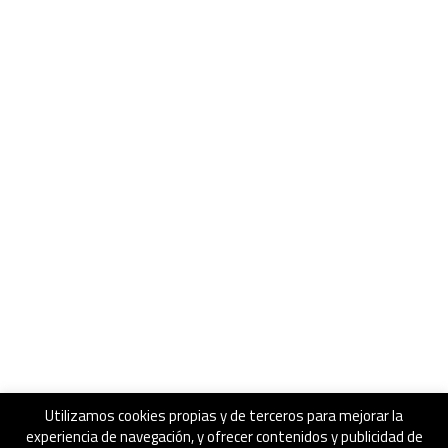
Utilizamos cookies propias y de terceros para mejorar la
experiencia de navegación, y ofrecer contenidos y publicidad de