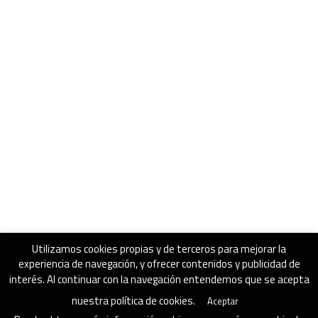
Utilizamos cookies propias y de terceros para mejorar la
experiencia de navegación, y ofrecer contenidos y publicidad de
interés. Al continuar con la navegación entendemos que se acepta
nuestra política de cookies.
Aceptar