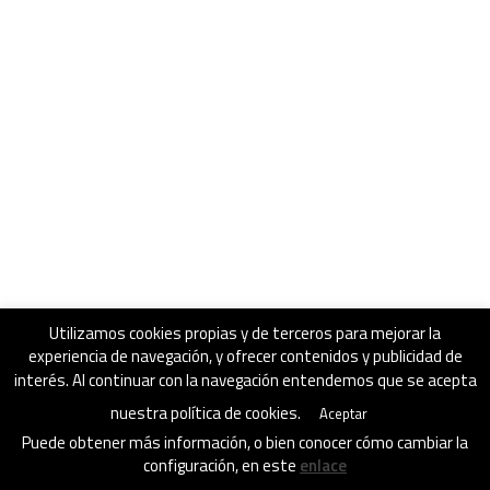
Utilizamos cookies propias y de terceros para mejorar la
experiencia de navegación, y ofrecer contenidos y publicidad de
interés. Al continuar con la navegación entendemos que se acepta
nuestra política de cookies.
Aceptar
Puede obtener más información, o bien conocer cómo cambiar la
configuración, en este
enlace