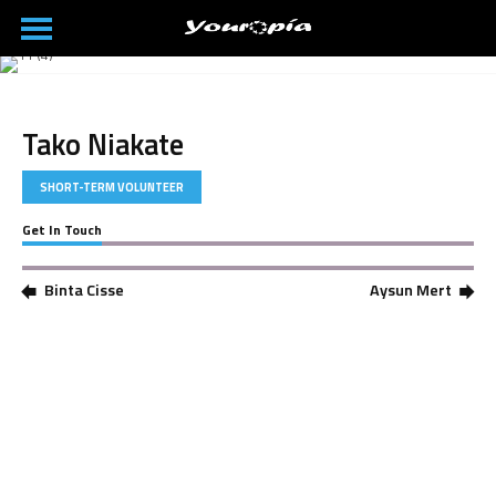
Tako Niakate
SHORT-TERM VOLUNTEER
Get In Touch
Binta Cisse
Aysun Mert