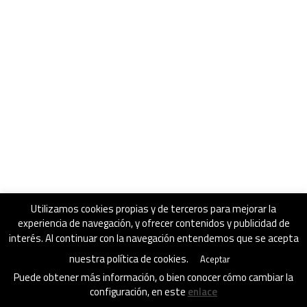
Contacto
Utilizamos cookies propias y de terceros para mejorar la
experiencia de navegación, y ofrecer contenidos y publicidad de
interés. Al continuar con la navegación entendemos que se acepta
nuestra política de cookies.
Aceptar
Puede obtener más información, o bien conocer cómo cambiar la
configuración, en este
enlace